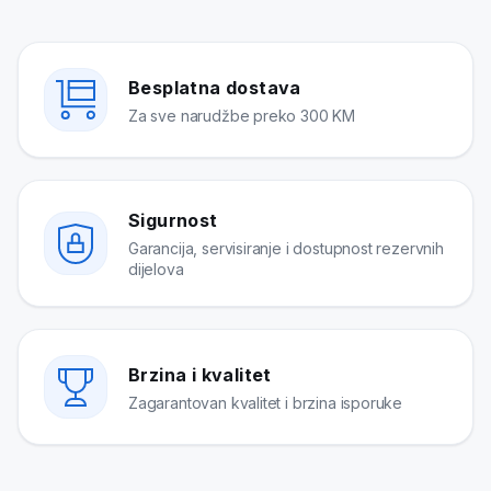
Besplatna dostava
Za sve narudžbe preko 300 KM
Sigurnost
Garancija, servisiranje i dostupnost rezervnih
dijelova
Brzina i kvalitet
Zagarantovan kvalitet i brzina isporuke