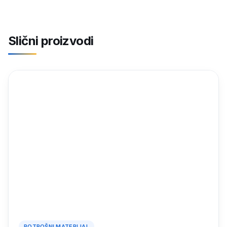
Slični proizvodi
POTROŠNI MATERIJAL