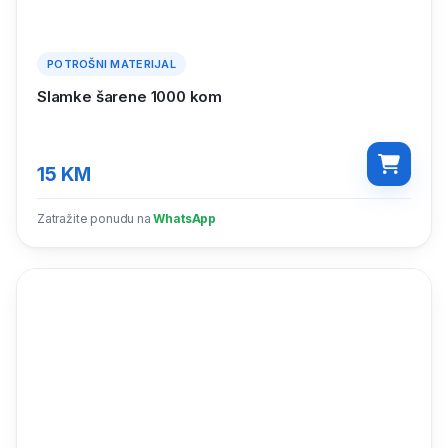
POTROŠNI MATERIJAL
Slamke šarene 1000 kom
15
KM
Zatražite ponudu na
WhatsApp