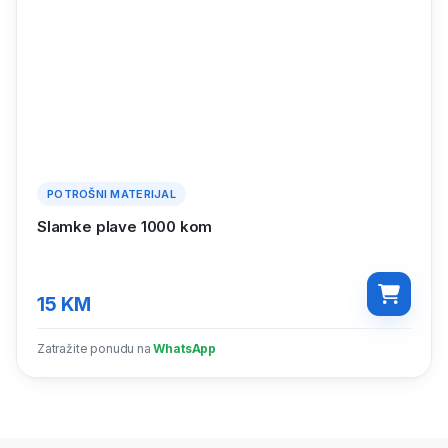
POTROŠNI MATERIJAL
Slamke plave 1000 kom
15
KM
Zatražite ponudu na
WhatsApp