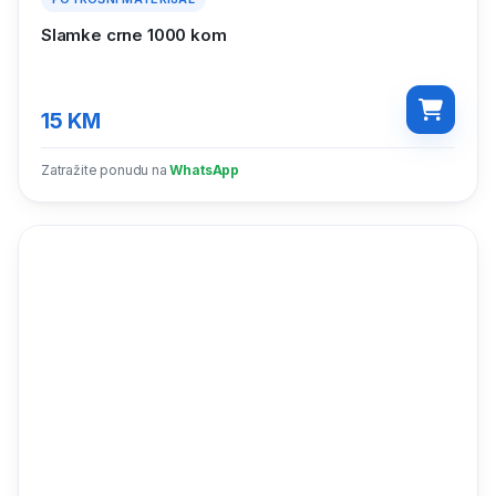
Slamke crne 1000 kom
15
KM
Zatražite ponudu na
WhatsApp