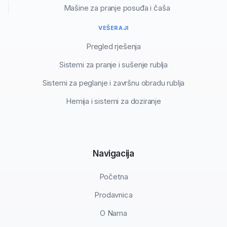
Mašine za pranje posuđa i čaša
VEŠERAJI
Pregled rješenja
Sistemi za pranje i sušenje rublja
Sistemi za peglanje i završnu obradu rublja
Hemija i sistemi za doziranje
Navigacija
Početna
Prodavnica
O Nama