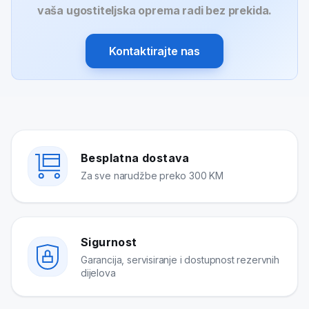
vaša ugostiteljska oprema radi bez prekida.
Kontaktirajte nas
Besplatna dostava
Za sve narudžbe preko 300 KM
Sigurnost
Garancija, servisiranje i dostupnost rezervnih
dijelova