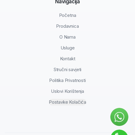
Navigacija
Početna
Prodavnica
O Nama
Usluge
Kontakt
Stručni savjeti
Politika Privatnosti
Uslovi Korištenja
Postavke Kolačića