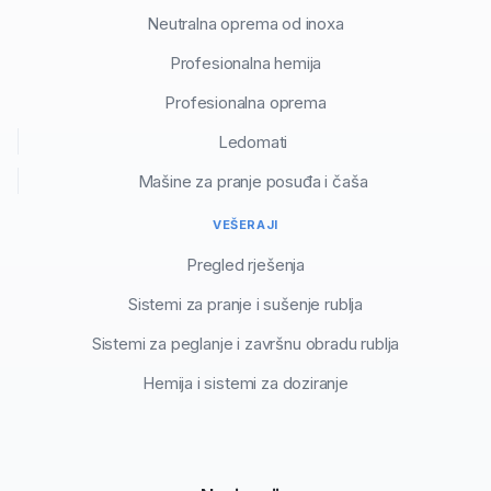
Neutralna oprema od inoxa
Profesionalna hemija
Profesionalna oprema
Ledomati
Mašine za pranje posuđa i čaša
VEŠERAJI
Pregled rješenja
Sistemi za pranje i sušenje rublja
Sistemi za peglanje i završnu obradu rublja
Hemija i sistemi za doziranje