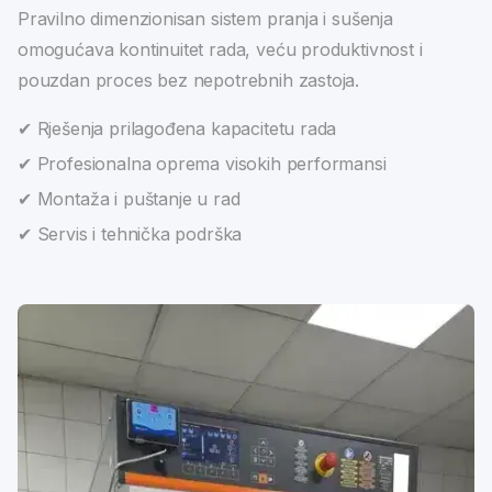
Pravilno dimenzionisan sistem pranja i sušenja
omogućava kontinuitet rada, veću produktivnost i
pouzdan proces bez nepotrebnih zastoja.
✔ Rješenja prilagođena kapacitetu rada
✔ Profesionalna oprema visokih performansi
✔ Montaža i puštanje u rad
✔ Servis i tehnička podrška