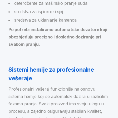
deterdžente za mašinsko pranje suđa
sredstva za ispiranje i sjaj
sredstva za uklanjanje kamenca
Po potrebi instaliramo automatske dozatore koji
obezbjeđuju precizno i dosledno doziranje pri
svakom pranju.
Sistemi hemije za profesionalne
vešeraje
Profesionalni vešeraj funkcioniše na osnovu
sistema hemije koji se automatski dozira u različitim
fazama pranja. Svaki proizvod ima svoju ulogu u
procesu, a zajedno osiguravaju stabilan kvalitet,