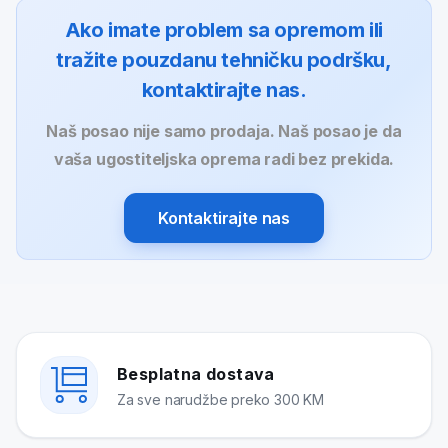
Ako imate problem sa opremom ili
tražite pouzdanu tehničku podršku,
kontaktirajte nas.
Naš posao nije samo prodaja. Naš posao je da
vaša ugostiteljska oprema radi bez prekida.
Kontaktirajte nas
Besplatna dostava
Za sve narudžbe preko 300 KM