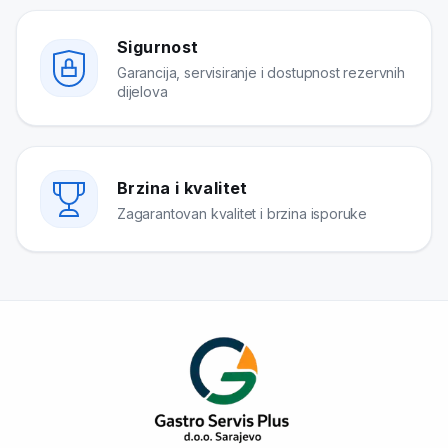
Sigurnost
Garancija, servisiranje i dostupnost rezervnih
dijelova
Brzina i kvalitet
Zagarantovan kvalitet i brzina isporuke