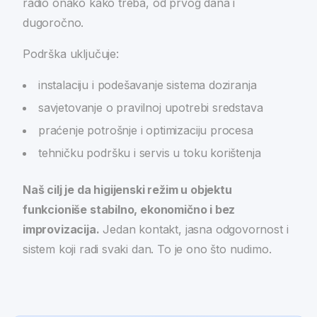
radio onako kako treba, od prvog dana i
dugoročno.
Podrška uključuje:
instalaciju i podešavanje sistema doziranja
savjetovanje o pravilnoj upotrebi sredstava
praćenje potrošnje i optimizaciju procesa
tehničku podršku i servis u toku korištenja
Naš cilj je da higijenski režim u objektu
funkcioniše stabilno, ekonomično i bez
improvizacija.
Jedan kontakt, jasna odgovornost i
sistem koji radi svaki dan. To je ono što nudimo.