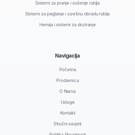
Sistemi za pranje i sušenje rublja
Sistemi za peglanje i završnu obradu rublja
Hemija i sistemi za doziranje
Navigacija
Početna
Prodavnica
O Nama
Usluge
Kontakt
Stručni savjeti
Politika Privatnosti