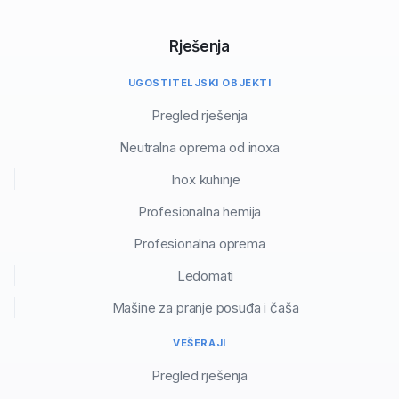
Rješenja
UGOSTITELJSKI OBJEKTI
Pregled rješenja
Neutralna oprema od inoxa
Inox kuhinje
Profesionalna hemija
Profesionalna oprema
Ledomati
Mašine za pranje posuđa i čaša
VEŠERAJI
Pregled rješenja