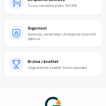
Za sve narudžbe preko 300 KM
Sigurnost
Garancija, servisiranje i dostupnost rezervnih
dijelova
Brzina i kvalitet
Zagarantovan kvalitet i brzina isporuke