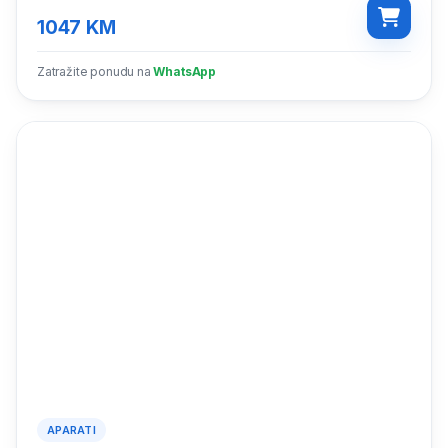
1047
KM
Zatražite ponudu na
WhatsApp
APARATI