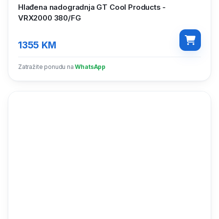
Hlađena nadogradnja GT Cool Products -
VRX2000 380/FG
1355
KM
Zatražite ponudu na
WhatsApp