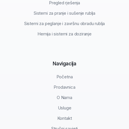
Pregled rješenja
Sistemi za pranje i sušenje rublja
Sistemi za peglanje i završnu obradu rublja
Hemija i sistemi za doziranje
Navigacija
Početna
Prodavnica
O Nama
Usluge
Kontakt
Stručni savjeti