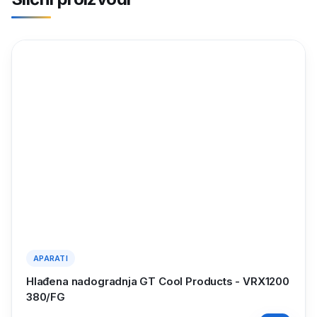
APARATI
Hlađena nadogradnja GT Cool Products - VRX1200
380/FG