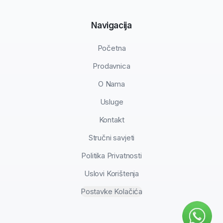
Navigacija
Početna
Prodavnica
O Nama
Usluge
Kontakt
Stručni savjeti
Politika Privatnosti
Uslovi Korištenja
Postavke Kolačića