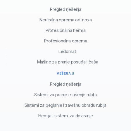
Pregled rješenja
Neutralna oprema od inoxa
Profesionalna hemija
Profesionalna oprema
Ledomati
Mašine za pranje posuđa i čaša
VEŠERAJI
Pregled rješenja
Sistemi za pranje i sušenje rublja
Sistemi za peglanje i završnu obradu rublja
Hemija i sistemi za doziranje