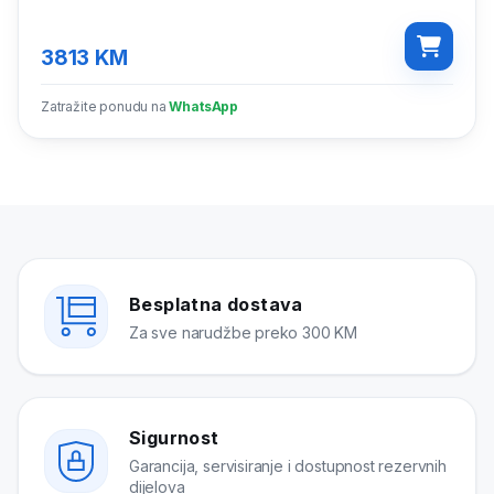
3813
KM
Zatražite ponudu na
WhatsApp
Besplatna dostava
Za sve narudžbe preko 300 KM
Sigurnost
Garancija, servisiranje i dostupnost rezervnih
dijelova