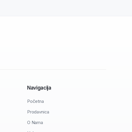
Navigacija
Početna
Prodavnica
O Nama