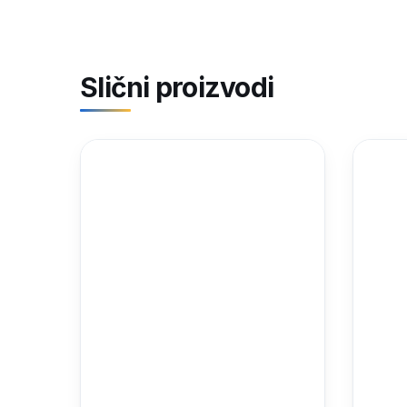
Slični proizvodi