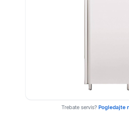
Trebate servis?
Pogledajte 