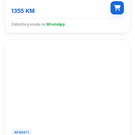
1355
KM
Zatražite ponudu na
WhatsApp
APARATI