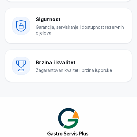
Sigurnost
Garancija, servisiranje i dostupnost rezervnih
dijelova
Brzina i kvalitet
Zagarantovan kvalitet i brzina isporuke