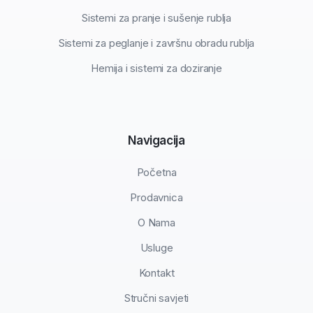
Sistemi za pranje i sušenje rublja
Sistemi za peglanje i završnu obradu rublja
Hemija i sistemi za doziranje
Navigacija
Početna
Prodavnica
O Nama
Usluge
Kontakt
Stručni savjeti