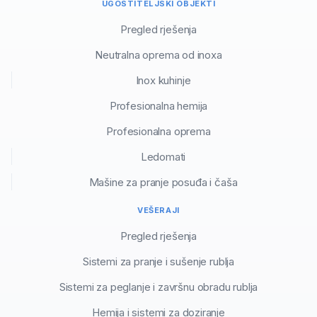
UGOSTITELJSKI OBJEKTI
Pregled rješenja
Neutralna oprema od inoxa
Inox kuhinje
Profesionalna hemija
Profesionalna oprema
Ledomati
Mašine za pranje posuđa i čaša
VEŠERAJI
Pregled rješenja
Sistemi za pranje i sušenje rublja
Sistemi za peglanje i završnu obradu rublja
Hemija i sistemi za doziranje