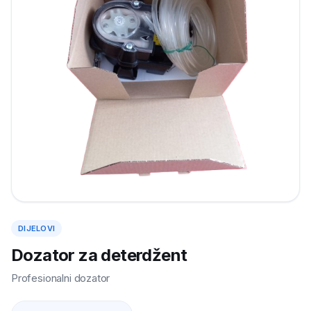
DIJELOVI
Dozator za deterdžent
Profesionalni dozator