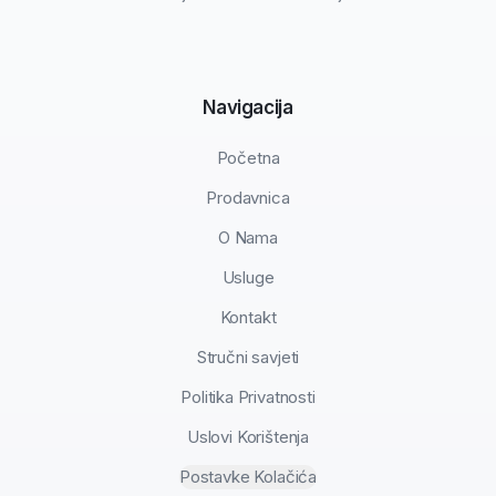
Navigacija
Početna
Prodavnica
O Nama
Usluge
Kontakt
Stručni savjeti
Politika Privatnosti
Uslovi Korištenja
Postavke Kolačića