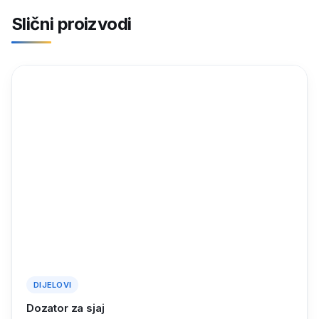
Slični proizvodi
DIJELOVI
Dozator za sjaj