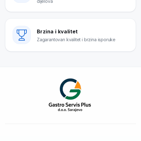
dijelova
Brzina i kvalitet
Zagarantovan kvalitet i brzina isporuke