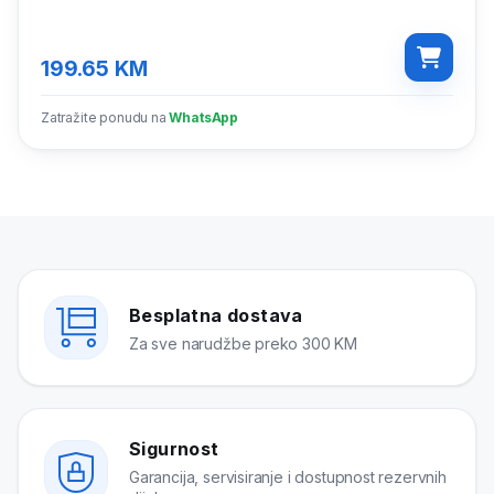
199.65
KM
Zatražite ponudu na
WhatsApp
Besplatna dostava
Za sve narudžbe preko 300 KM
Sigurnost
Garancija, servisiranje i dostupnost rezervnih