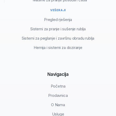
VEŠERAJI
Pregled rješenja
Sistemi za pranje i sušenje rublja
Sistemi za peglanje i završnu obradu rublja
Hemija i sistemi za doziranje
Navigacija
Početna
Prodavnica
O Nama
Usluge