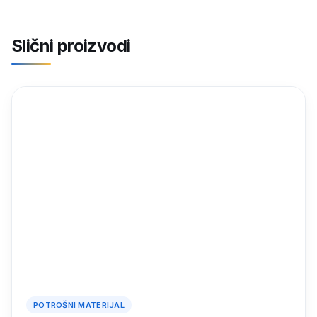
Slični proizvodi
POTROŠNI MATERIJAL