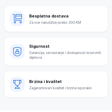
Besplatna dostava
Za sve narudžbe preko 300 KM
Sigurnost
Garancija, servisiranje i dostupnost rezervnih
dijelova
Brzina i kvalitet
Zagarantovan kvalitet i brzina isporuke