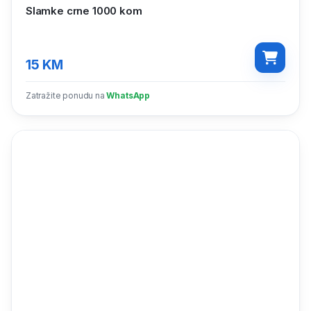
Slamke crne 1000 kom
15
KM
Zatražite ponudu na
WhatsApp