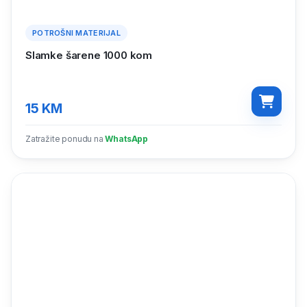
POTROŠNI MATERIJAL
Slamke šarene 1000 kom
15
KM
Zatražite ponudu na
WhatsApp