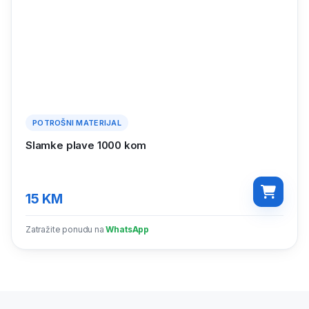
POTROŠNI MATERIJAL
Slamke plave 1000 kom
15
KM
Zatražite ponudu na
WhatsApp