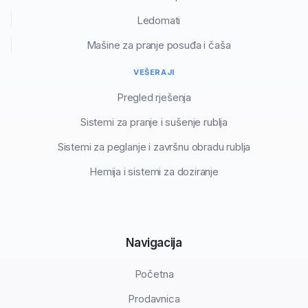
Ledomati
Mašine za pranje posuđa i čaša
VEŠERAJI
Pregled rješenja
Sistemi za pranje i sušenje rublja
Sistemi za peglanje i završnu obradu rublja
Hemija i sistemi za doziranje
Navigacija
Početna
Prodavnica