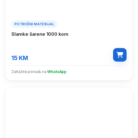
POTROŠNI MATERIJAL
Slamke šarene 1000 kom
15
KM
Zatražite ponudu na
WhatsApp