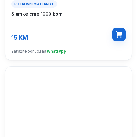
POTROŠNI MATERIJAL
Slamke crne 1000 kom
15
KM
Zatražite ponudu na
WhatsApp