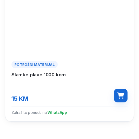
POTROŠNI MATERIJAL
Slamke plave 1000 kom
15
KM
Zatražite ponudu na
WhatsApp