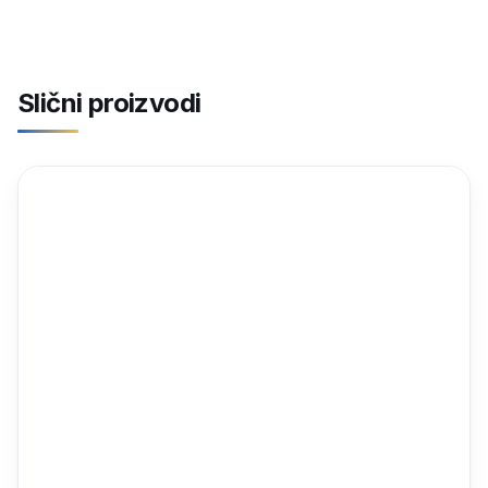
Slični proizvodi