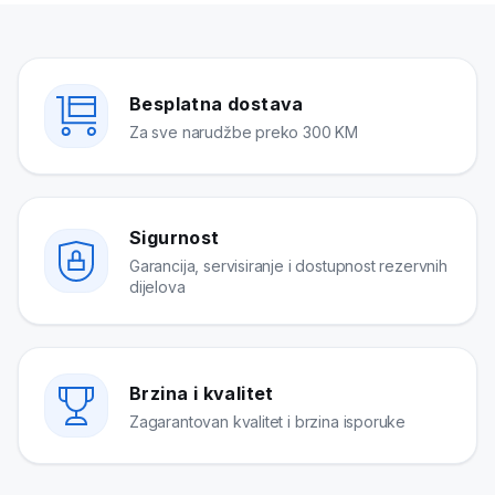
Besplatna dostava
Za sve narudžbe preko 300 KM
Sigurnost
Garancija, servisiranje i dostupnost rezervnih
dijelova
Brzina i kvalitet
Zagarantovan kvalitet i brzina isporuke