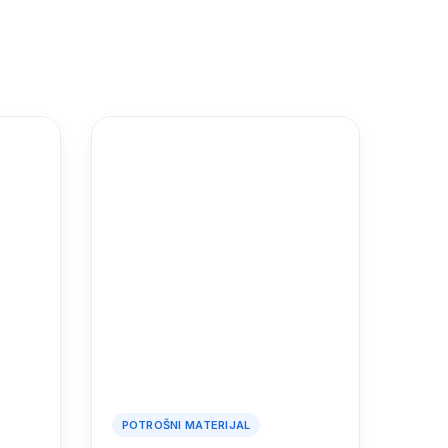
POTROŠNI MATERIJAL