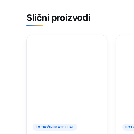
Slični proizvodi
POTROŠNI MATERIJAL
POTR