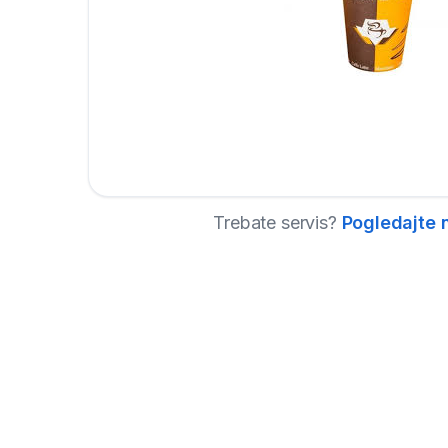
Trebate servis?
Pogledajte 