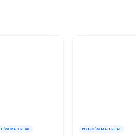
OŠNI MATERIJAL
POTROŠNI MATERIJAL