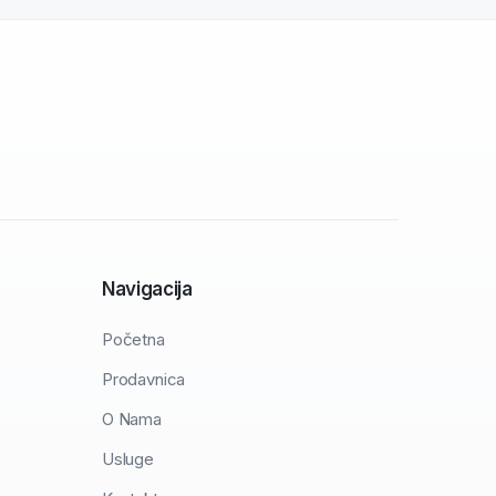
Navigacija
Početna
Prodavnica
O Nama
Usluge